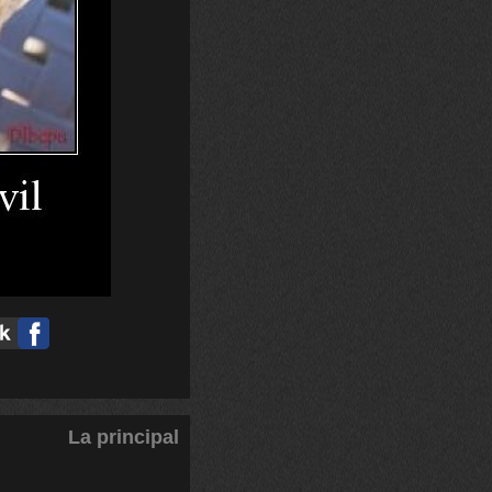
La principal