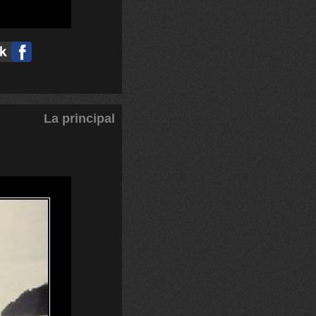
La principal