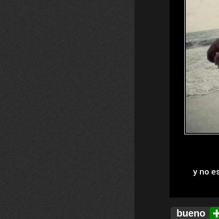
bueno