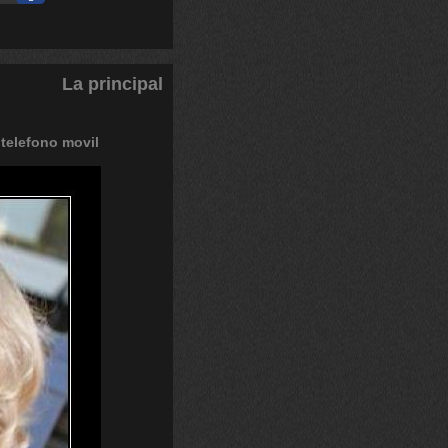
La principal
telefono
movil