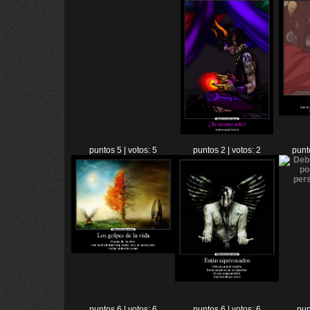
puntos 5 | votos: 5
puntos 2 | votos: 2
punt
puntos 6 | votos: 6
puntos 6 | votos: 6
pun