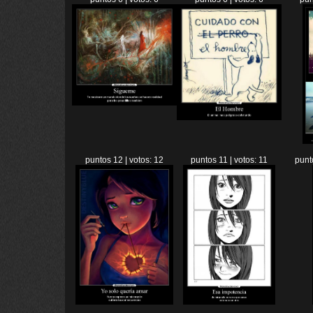
puntos 12 | votos: 12
puntos 11 | votos: 11
punt