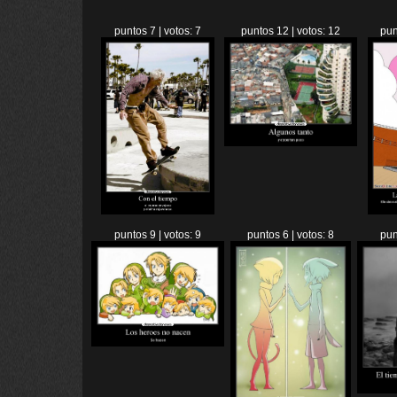
puntos 7 | votos: 7
puntos 12 | votos: 12
pun
puntos 9 | votos: 9
puntos 6 | votos: 8
pun