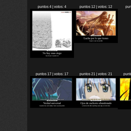
puntos 4 | votos: 4
puntos 12 | votos: 12
pun
puntos 17 | votos: 17
puntos 21 | votos: 21
punt