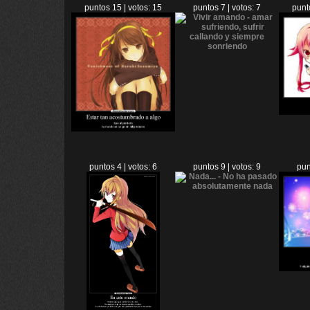
puntos 15 | votos: 15
puntos 7 | votos: 7
punt
puntos 4 | votos: 6
puntos 9 | votos: 9
pun