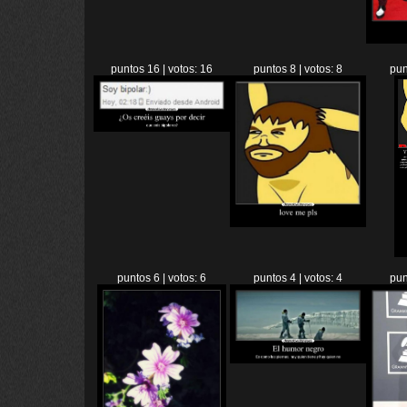
puntos 16 | votos: 16
puntos 8 | votos: 8
pun
puntos 6 | votos: 6
puntos 4 | votos: 4
pun