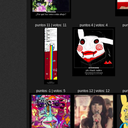
puntos 11 | votos: 11
puntos 4 | votos: 4
pun
puntos -1 | votos: 5
puntos 12 | votos: 12
pun