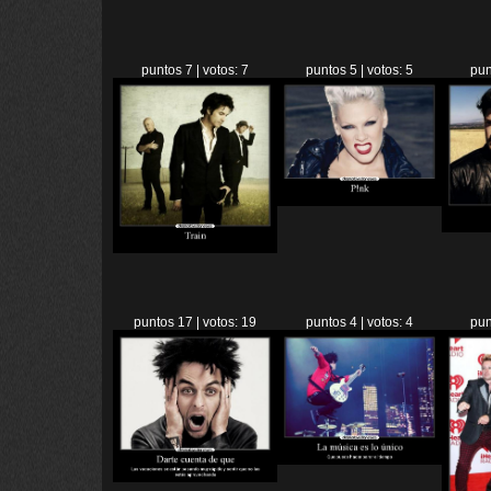
puntos 7 | votos: 7
puntos 5 | votos: 5
pun
puntos 17 | votos: 19
puntos 4 | votos: 4
pun