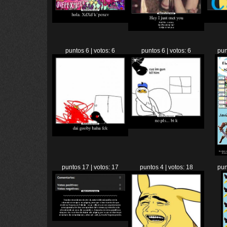
puntos 6 | votos: 6
puntos 6 | votos: 6
pun
puntos 17 | votos: 17
puntos 4 | votos: 18
pun