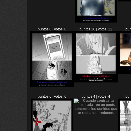
puntos 8 | votos: 8
puntos 20 | votos: 22
pun
puntos 6 | votos: 6
puntos 4 | votos: 4
pun