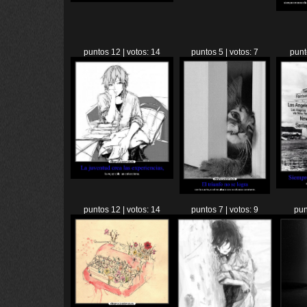
puntos 12 | votos: 14
puntos 5 | votos: 7
punt
puntos 12 | votos: 14
puntos 7 | votos: 9
pun