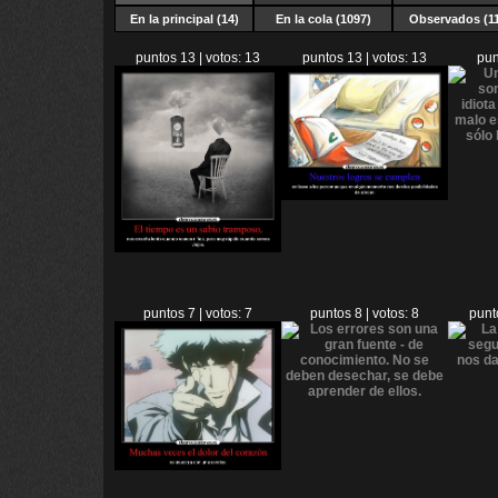
En la principal (14)
En la cola (1097)
Observados (11
puntos 13 | votos: 13
puntos 13 | votos: 13
pun
puntos 7 | votos: 7
puntos 8 | votos: 8
punt