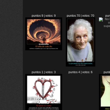
puntos 9 | votos: 9
puntos 70 | votos: 70
pun
puntos 1 | votos: 3
puntos 4 | votos: 6
punt