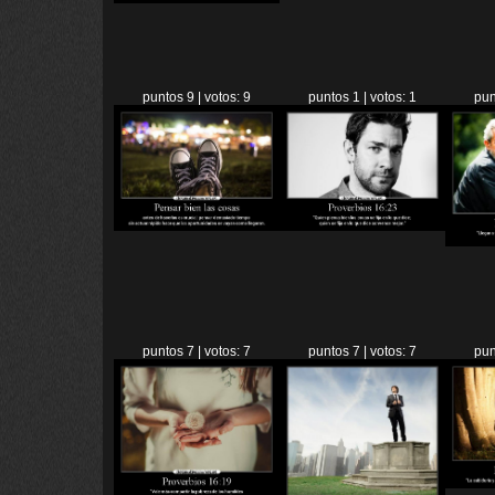
puntos 9 | votos: 9
puntos 1 | votos: 1
pun
puntos 7 | votos: 7
puntos 7 | votos: 7
pun