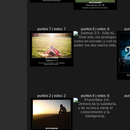
puntos 7 | votos: 7
puntos 6 | votos: 6
pun
puntos 2 | votos: 2
puntos 6 | votos: 6
pun