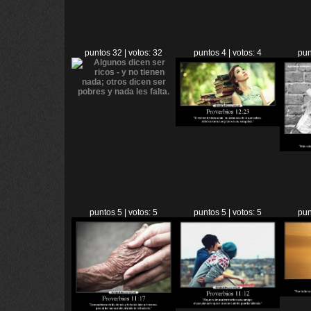
puntos 32 | votos: 32
puntos 4 | votos: 4
pun
puntos 5 | votos: 5
puntos 5 | votos: 5
pun