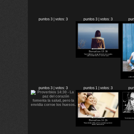
puntos 3 | votos: 3
puntos 3 | votos: 3
pun
puntos 3 | votos: 3
puntos 1 | votos: 3
pun