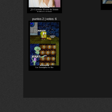
puntos 2 | votos: 6