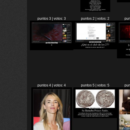
puntos 3 | votos: 3
puntos 2 | votos: 2
pun
puntos 4 | votos: 4
puntos 5 | votos: 5
pun