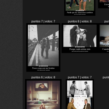
puntos 7 | votos: 7
puntos 8 | votos: 8
pun
puntos 6 | votos: 8
puntos 7 | votos: 7
punt