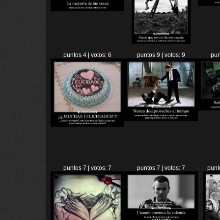
puntos 4 | votos: 6
puntos 9 | votos: 9
pun
puntos 7 | votos: 7
puntos 7 | votos: 7
punt