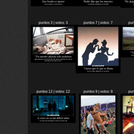
puntos 3 | votos: 3
puntos 7 | votos: 7
pun
puntos 12 | votos: 12
puntos 9 | votos: 9
pun