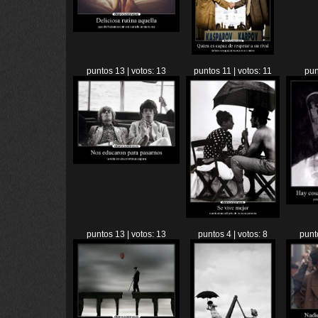
puntos 13 | votos: 13
puntos 11 | votos: 11
pun
puntos 13 | votos: 13
puntos 4 | votos: 8
punt