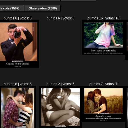
la cola (1567)
Observados (2688)
puntos 6 | votos: 6
puntos 6 | votos: 6
puntos 16 | votos: 16
puntos 6 | votos: 6
puntos 2 | votos: 6
puntos 7 | votos: 7