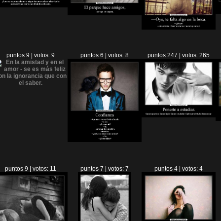
puntos 9 | votos: 9
puntos 6 | votos: 8
puntos 247 | votos: 265
puntos 9 | votos: 11
puntos 7 | votos: 7
puntos 4 | votos: 4