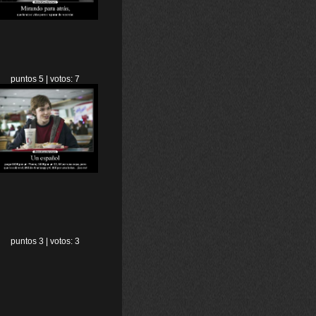
puntos 5 | votos: 7
puntos 3 | votos: 3