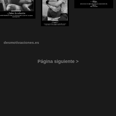
desmotivaciones.es
Página siguiente >