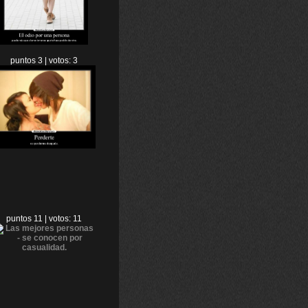
puntos 3 | votos: 3
puntos 11 | votos: 11