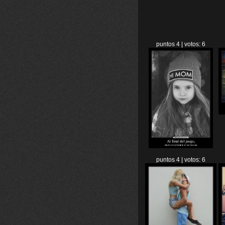
puntos 4 | votos: 6
puntos 4 | votos: 6