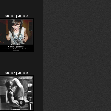
puntos 8 | votos: 8
puntos 5 | votos: 5