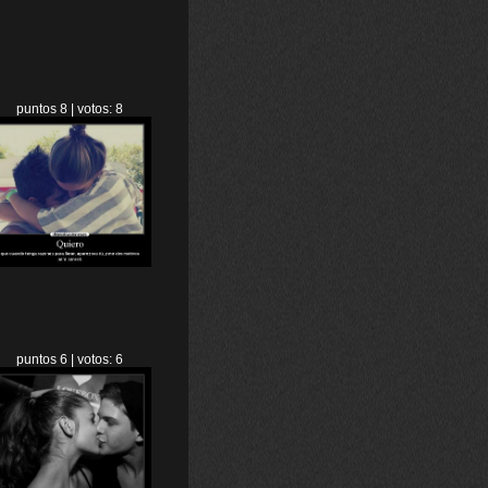
puntos 8 | votos: 8
puntos 6 | votos: 6