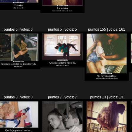
puntos 6 | votos: 6
puntos 5 | votos: 5
puntos 155 | votos: 161
puntos 8 | votos: 8
puntos 7 | votos: 7
puntos 13 | votos: 13