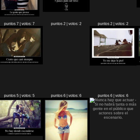
puntos 7 | votos: 7
puntos 2 | votos: 2
puntos 2 | votos: 2
puntos 5 | votos: 5
puntos 6 | votos: 6
puntos 6 | votos: 6