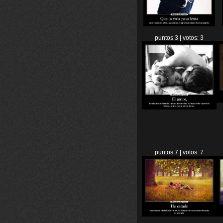
puntos 3 | votos: 3
puntos 7 | votos: 7