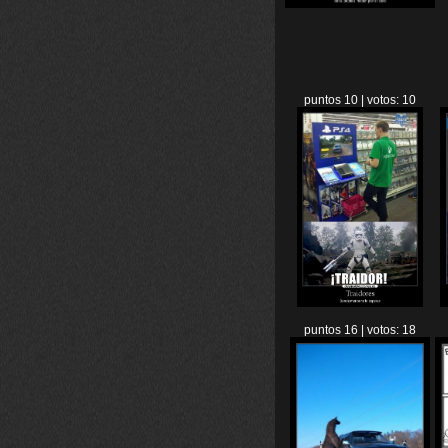
puntos 10 | votos: 10
puntos 16 | votos: 18