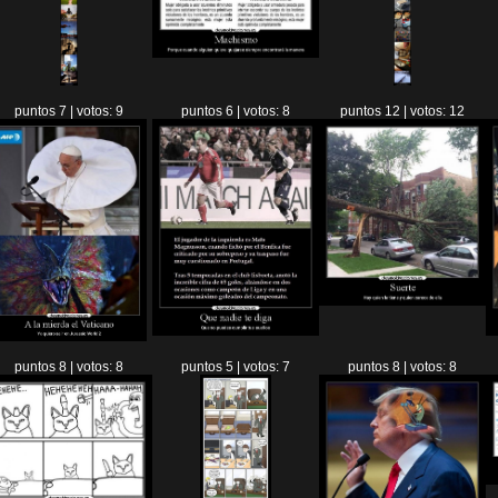
puntos 7 | votos: 9
puntos 6 | votos: 8
puntos 12 | votos: 12
puntos 8 | votos: 8
puntos 5 | votos: 7
puntos 8 | votos: 8