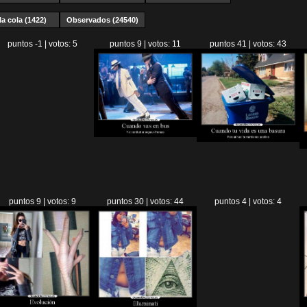
la cola (1422)
Observados (24540)
puntos -1 | votos: 5
puntos 9 | votos: 11
puntos 41 | votos: 43
puntos 9 | votos: 9
puntos 30 | votos: 44
puntos 4 | votos: 4