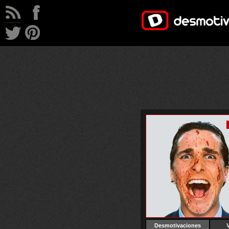
Desmotivaciones