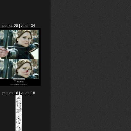
puntos 28 | votos: 34
puntos 16 | votos: 18