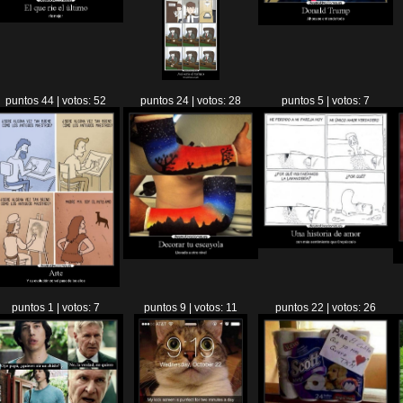
puntos 44 | votos: 52
puntos 24 | votos: 28
puntos 5 | votos: 7
puntos 1 | votos: 7
puntos 9 | votos: 11
puntos 22 | votos: 26