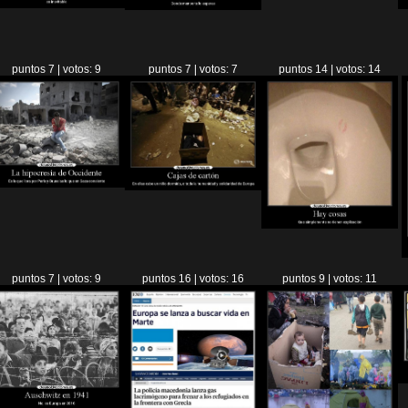
puntos 7 | votos: 9
puntos 7 | votos: 7
puntos 14 | votos: 14
puntos 7 | votos: 9
puntos 16 | votos: 16
puntos 9 | votos: 11