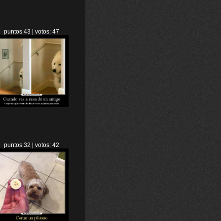
puntos 43 | votos: 47
puntos 32 | votos: 42