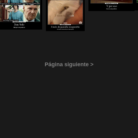
Página siguiente >