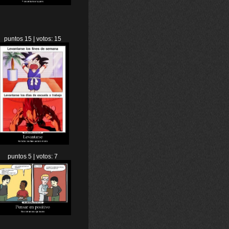
puntos 15 | votos: 15
puntos 5 | votos: 7