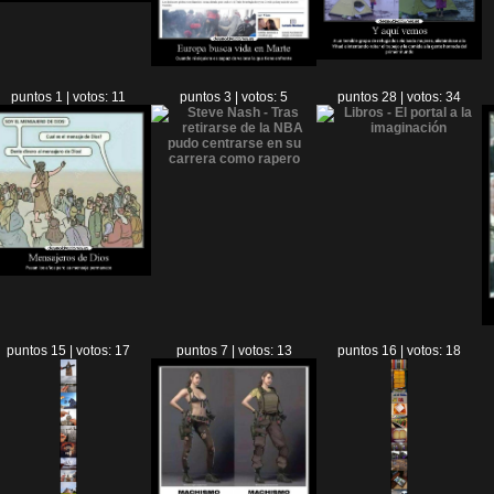
puntos 1 | votos: 11
puntos 3 | votos: 5
puntos 28 | votos: 34
puntos 15 | votos: 17
puntos 7 | votos: 13
puntos 16 | votos: 18