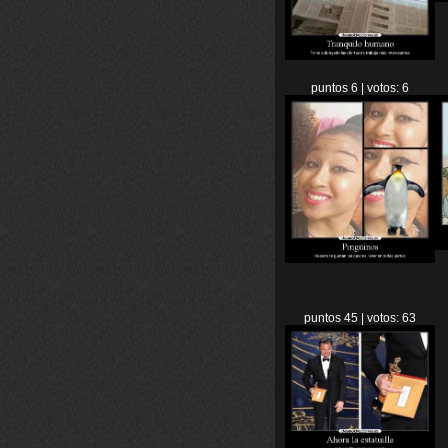
puntos 6 | votos: 6
puntos 45 | votos: 63