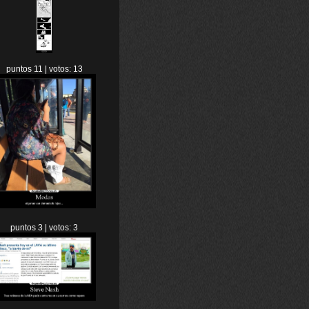
puntos 11 | votos: 13
puntos 3 | votos: 3