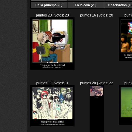
En la principal (0)
En la cola (20)
Observados (16
puntos 23 | votos: 23
puntos 16 | votos: 20
punt
puntos 11 | votos: 11
puntos 20 | votos: 22
punt