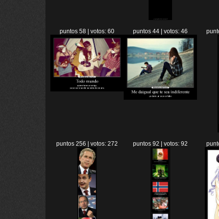
puntos 58 | votos: 60
puntos 44 | votos: 46
punt
puntos 256 | votos: 272
puntos 92 | votos: 92
punt