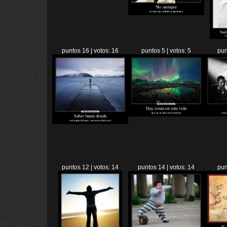
puntos 16 | votos: 16
puntos 5 | votos: 5
pun
puntos 12 | votos: 14
puntos 14 | votos: 14
pun