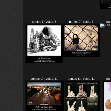
puntos 6 | votos: 6
puntos 7 | votos: 7
pun
puntos 11 | votos: 11
puntos 11 | votos: 11
pun