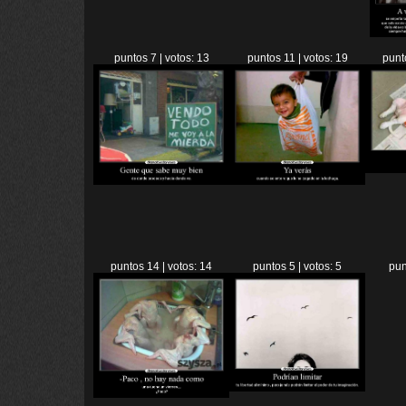
puntos 7 | votos: 13
puntos 11 | votos: 19
punt
puntos 14 | votos: 14
puntos 5 | votos: 5
pun