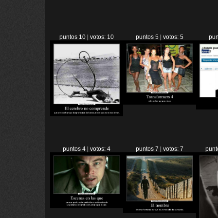
puntos 10 | votos: 10
puntos 5 | votos: 5
pun
puntos 4 | votos: 4
puntos 7 | votos: 7
punt