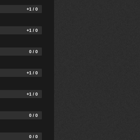
+1 / 0
+1 / 0
0 / 0
+1 / 0
+1 / 0
0 / 0
0 / 0