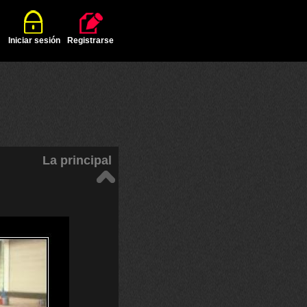
Iniciar sesión
Registrarse
La principal