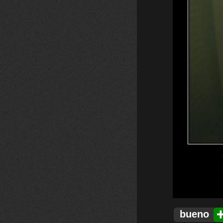
bueno