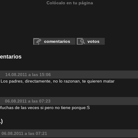
Colócalo en tu página
comentarios
votos
entarios
14.08.2011 a las 15:06
, Los padres, directamente, no lo razonan, te quieren matar
06.08.2011 a las 07:23
Muchas de las veces si pero no tiene porque:S
)
06.08.2011 a las 07:21