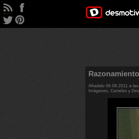
Razonamiento
Añadido
06.08.2011 a las
Imágenes, Carteles y De