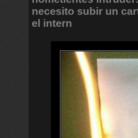
necesito
subir
un
car
el
intern