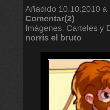
Añadido
10.10.2010 a 
Comentar(2)
Imágenes, Carteles y
norris
el
bruto