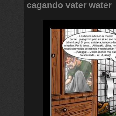
cagando
vater
water