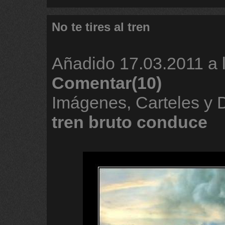
No te tires al tren
Añadido
17.03.2011 a 
Comentar(10)
Imágenes, Carteles y
tren
bruto
conduce