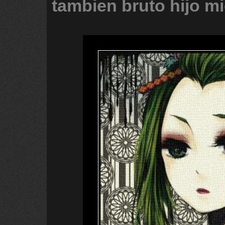
tambien
bruto
hijo
mi