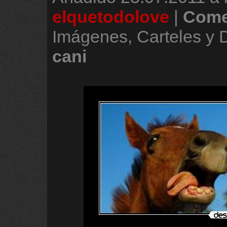
elquetodolove
|
Come
Imágenes, Carteles y
cani