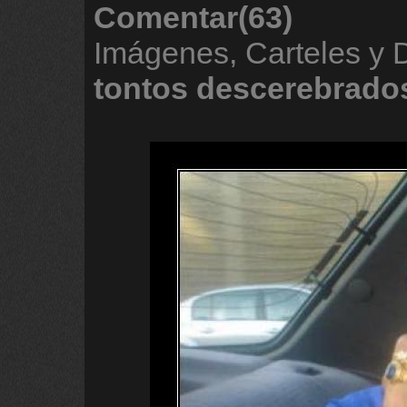
Comentar(63)
Imágenes, Carteles y
tontos
descerebrado