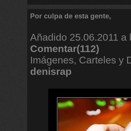
Por culpa de esta gente,
Añadido
25.06.2011 a 
Comentar(112)
Imágenes, Carteles y 
denisrap