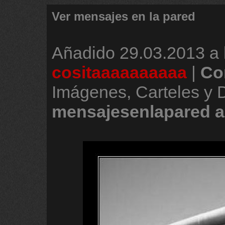
Ver mensajes en la pared
Añadido
29.03.2013 a 
cositaaaaaaaaaa
|
Co
Imágenes, Carteles y 
mensajesenlapared