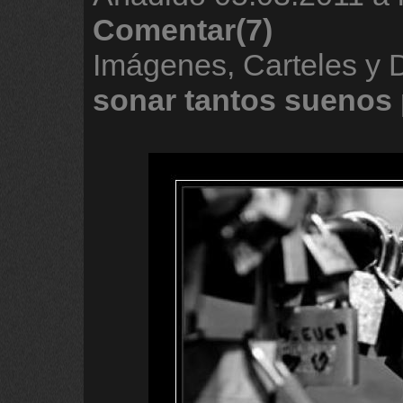
Comentar(7)
Imágenes, Carteles y
sonar
tantos
suenos