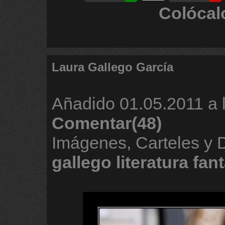
Colócal
Laura Gallego García
Añadido
01.05.2011 a 
Comentar(48)
Imágenes, Carteles y
gallego
literatura
fant