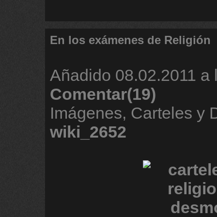
En los exámenes de Religión
Añadido
08.02.2011 a 
Comentar(19)
Imágenes, Carteles y 
wiki_2652