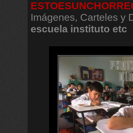
ESTOESUNCHORRE
Imágenes, Carteles y
escuela
instituto
etc