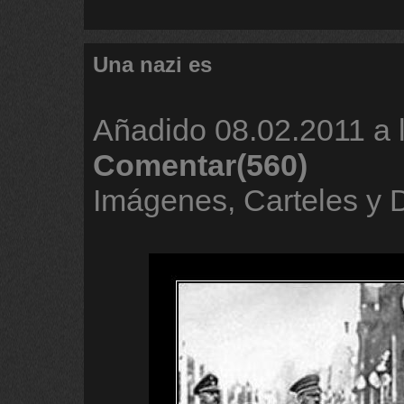
Una nazi es
Añadido
08.02.2011 a 
Comentar(560)
Imágenes, Carteles y