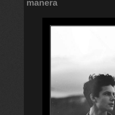
manera