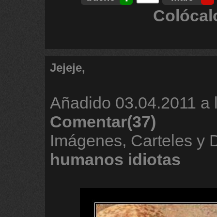
Colócal
Jejeje,
Añadido
03.04.2011 a 
Comentar(37)
Imágenes, Carteles y
humanos
idiotas