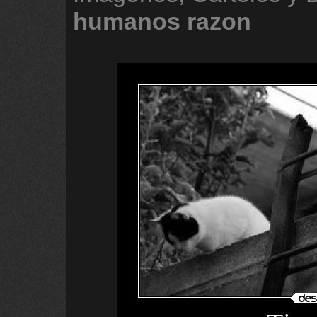
humanos
razon