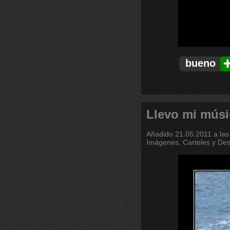
bueno
Llevo mi músi
Añadido
21.05.2011 a las
Imágenes, Carteles y De