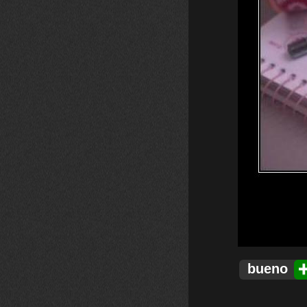
bueno