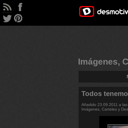
Imágenes, C
Todos tenemo
Añadido
23.09.2011 a las
Imágenes, Carteles y De