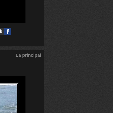
La principal