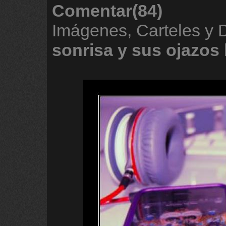
Comentar(84)
Imágenes, Carteles y
sonrisa
y
sus
ojazos