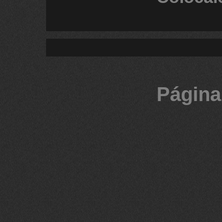
Página