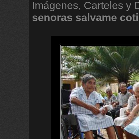
Imágenes, Carteles y 
senoras
salvame
coti