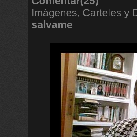
Comentar(25)
Imágenes, Carteles y
salvame