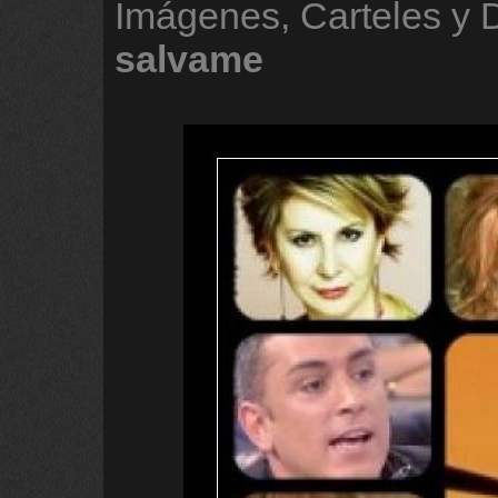
Imágenes, Carteles y 
salvame