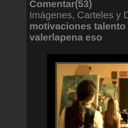
Comentar(53)
Imágenes, Carteles y 
motivaciones
talento
valerlapena
eso