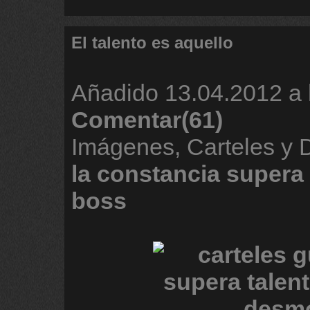
El talento es aquello
Añadido
13.04.2012 a 
Comentar(61)
Imágenes, Carteles y
la
constancia
supera
boss