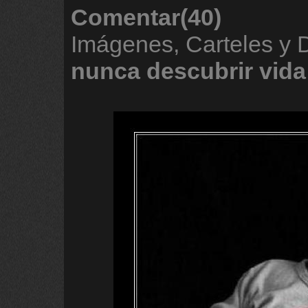
Comentar(40)
Imágenes, Carteles y
nunca
descubrir
vida