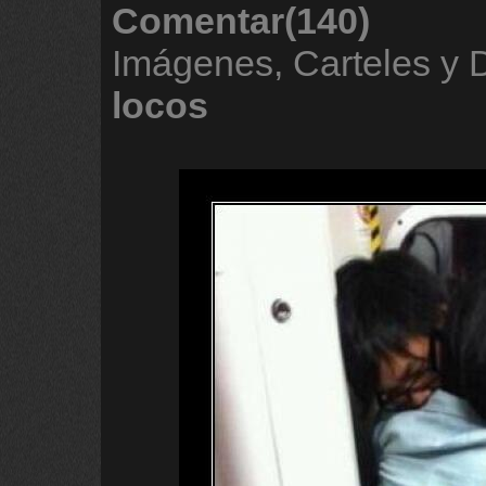
Comentar(140)
Imágenes, Carteles y
locos