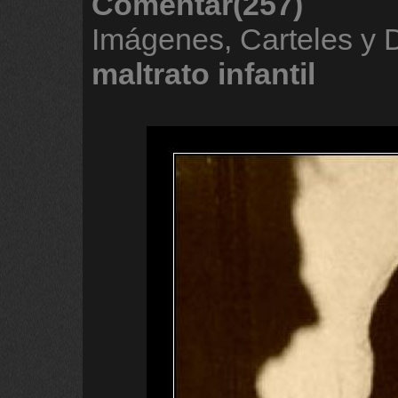
Comentar(257)
Imágenes, Carteles y 
maltrato
infantil