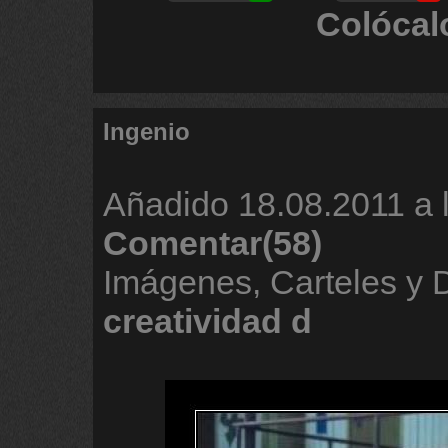
Colócal
Ingenio
Añadido
18.08.2011 a 
Comentar(58)
Imágenes, Carteles y
creatividad
d