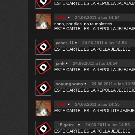
ESTE CARTEL ES LA REPOLLA JAJAJAJ
rcNgl
24.06.2011 a las 14:54
nono, por dios..no te molestes
ESTE CARTEL ES LA REPOLLA JEJEJEJ
yaser_11
24.06.2011 a las 14:54
ESTE CARTEL ES LA POLLA JEJEJEJE
jank
24.06.2011 a las 14:54
ESTE CARTEL ES LA REPOLLA JEJEJEJ
soyungnomo
24.06.2011 a las 14:5
ESTE CARTEL ES LA REPOLLA JEJEJEJ
rcNgl
24.06.2011 a las 14:55
ESTE CARTEL ES LA REPOLLITA JEJEJE
..:Elgato:..
24.06.2011 a las 14:56
ESTE CARTEL ES LA POLLA JEJEJEJE