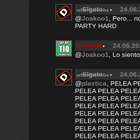
..:Elgato:..
24.06.
@
Joakoo1
, Pero... 
PARTY HARD
plastica
24.06.20
@
Joakoo1
, Lo sient
..:Elgato:..
24.06.
@
plastica
, PELEA 
PELEA PELEA PELE
PELEA PELEA PELE
PELEA PELEA PELE
PELEA PELEA PELE
PELEA PELEA PELE
PELEA PELEA PELE
PELEA PELEA PELE