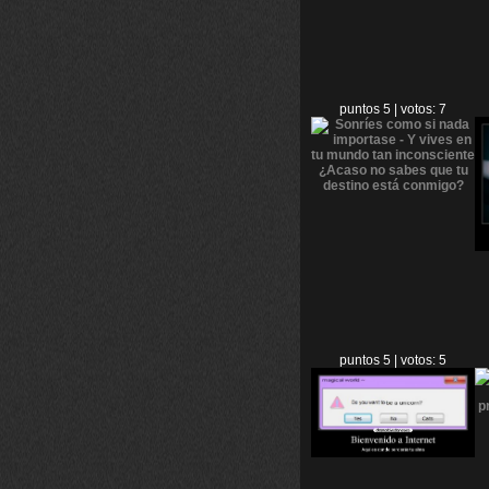
puntos 5 | votos: 7
puntos 5 | votos: 5