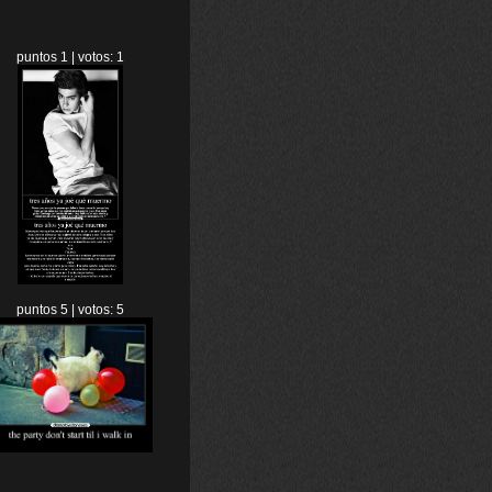
puntos 1 | votos: 1
puntos 5 | votos: 5