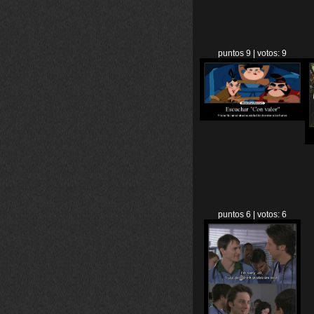
puntos 9 | votos: 9
puntos 6 | votos: 6