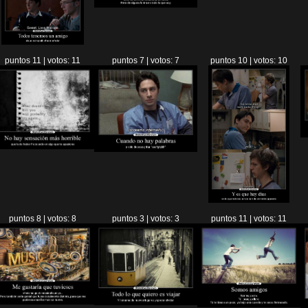
puntos 11 | votos: 11
puntos 7 | votos: 7
puntos 10 | votos: 10
puntos 8 | votos: 8
puntos 3 | votos: 3
puntos 11 | votos: 11