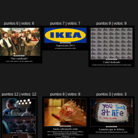
puntos 6 | votos: 6
puntos 7 | votos: 7
puntos 9 | votos: 9
puntos 12 | votos: 12
puntos 8 | votos: 8
puntos 3 | votos: 3