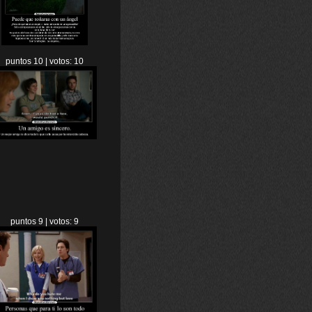
puntos 10 | votos: 10
puntos 9 | votos: 9