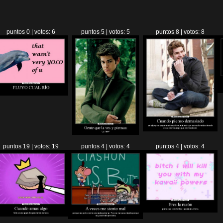
puntos 0 | votos: 6
puntos 5 | votos: 5
puntos 8 | votos: 8
puntos 19 | votos: 19
puntos 4 | votos: 4
puntos 4 | votos: 4