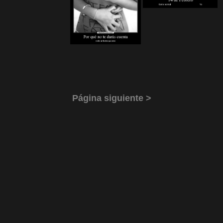
Página siguiente >