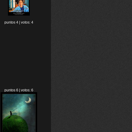
puntos 4 | votos: 4
puntos 6 | votos: 6