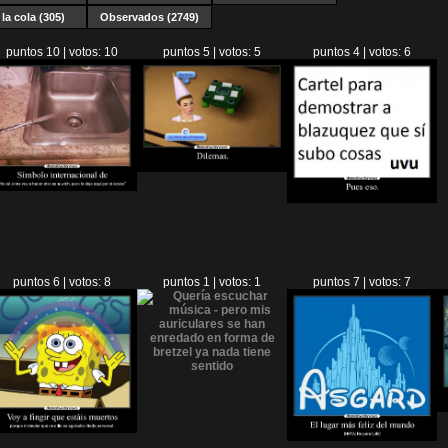
la cola (305)
Observados (2749)
puntos 10 | votos: 10
puntos 5 | votos: 5
puntos 4 | votos: 6
puntos 6 | votos: 8
puntos 1 | votos: 1
puntos 7 | votos: 7