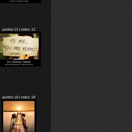
puntos 12 | votos: 12
puntos 18 | votos: 18