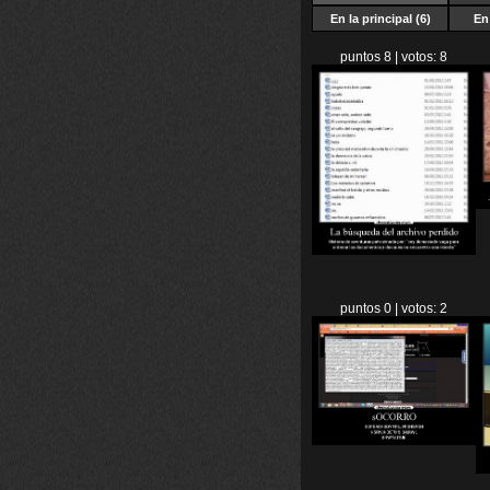
En la principal (6)
En 
puntos 8 | votos: 8
puntos 0 | votos: 2