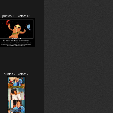
puntos 11 | votos: 13
puntos 7 | votos: 7