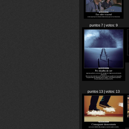
puntos 7 | votos: 9
puntos 13 | votos: 13