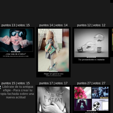
puntos 13 | votos: 15
puntos 14 | votos: 14
puntos 12 | votos: 12
puntos 15 | votos: 15
puntos 17 | votos: 17
puntos 27 | votos: 27