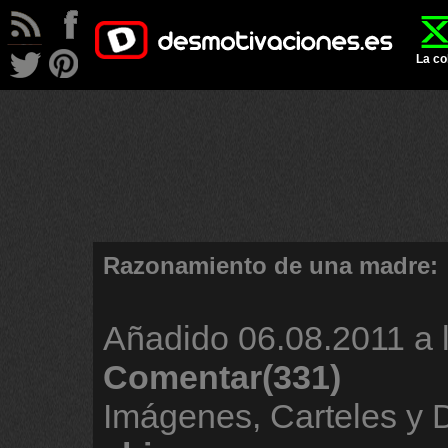
La co
Razonamiento de una madre:
Añadido
06.08.2011 a 
Comentar(331)
Imágenes, Carteles y