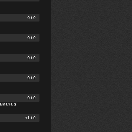
0 / 0
0 / 0
0 / 0
0 / 0
0 / 0
amaría :(
+1 / 0