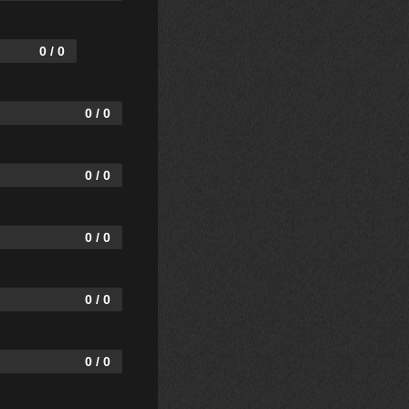
0 / 0
0 / 0
0 / 0
0 / 0
0 / 0
0 / 0