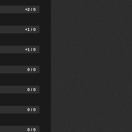
+2 / 0
+1 / 0
+1 / 0
0 / 0
0 / 0
0 / 0
0 / 0