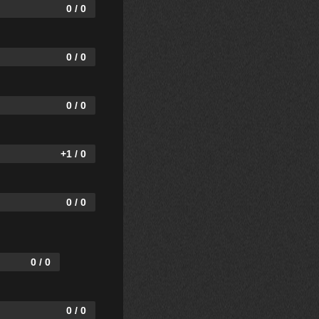
0 / 0
0 / 0
0 / 0
+1 / 0
0 / 0
0 / 0
0 / 0