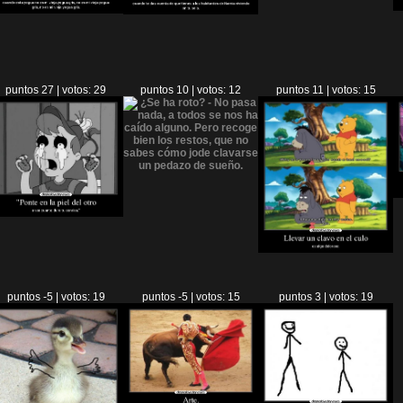
puntos 27 | votos: 29
puntos 10 | votos: 12
puntos 11 | votos: 15
puntos -5 | votos: 19
puntos -5 | votos: 15
puntos 3 | votos: 19