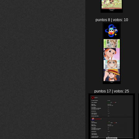
puntos 8 | votos: 10
puntos 17 | votos: 25