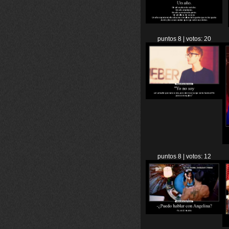
puntos 8 | votos: 20
puntos 8 | votos: 12