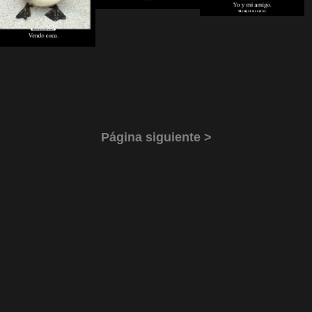
Página siguiente >