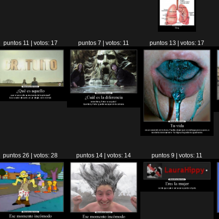
puntos 11 | votos: 17
puntos 7 | votos: 11
puntos 13 | votos: 17
puntos 26 | votos: 28
puntos 14 | votos: 14
puntos 9 | votos: 11