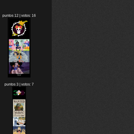
puntos 12 | votos: 16
puntos 3 | votos: 7