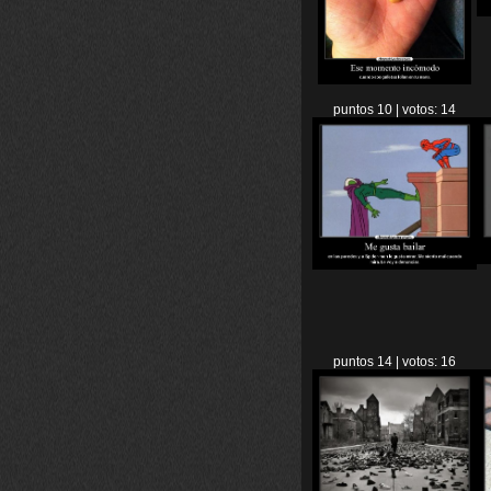
puntos 10 | votos: 14
puntos 14 | votos: 16