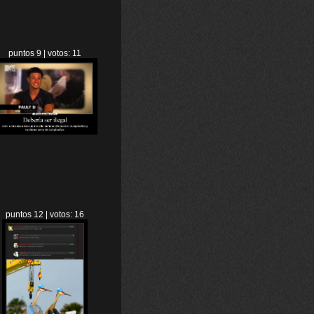
puntos 9 | votos: 11
puntos 12 | votos: 16