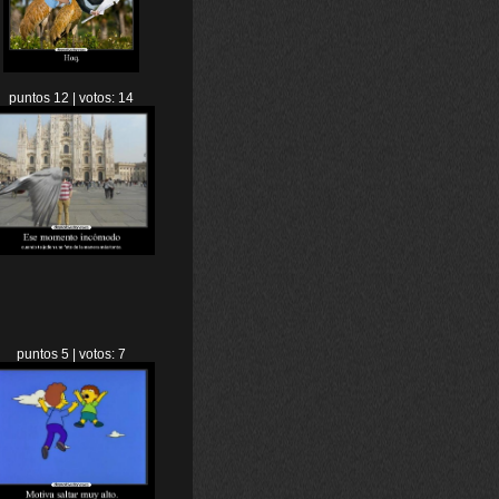
puntos 12 | votos: 14
puntos 5 | votos: 7