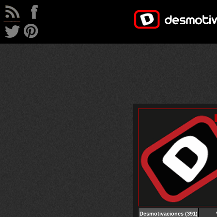
Desmotivaciones
(391)