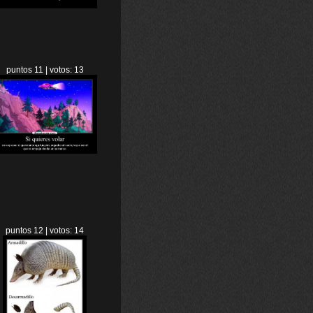
puntos 11 | votos: 13
puntos 12 | votos: 14