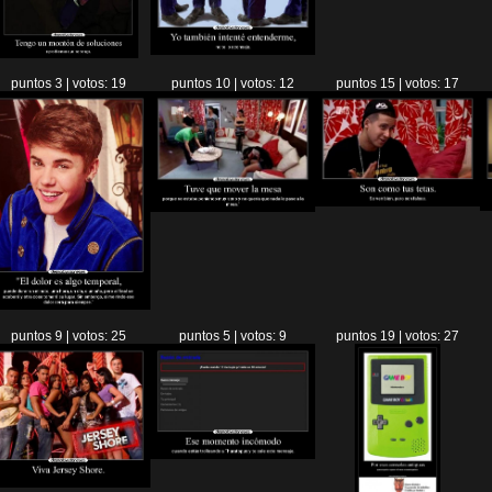
puntos 3 | votos: 19
puntos 10 | votos: 12
puntos 15 | votos: 17
puntos 9 | votos: 25
puntos 5 | votos: 9
puntos 19 | votos: 27