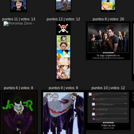
puntos 11 | votos: 13
puntos 12 | votos: 12
puntos 8 | votos: 26
puntos 6 | votos: 8
puntos 9 | votos: 9
puntos 10 | votos: 12