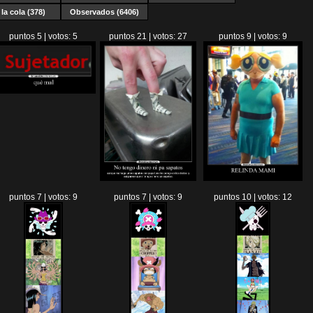
la cola (378)
Observados (6406)
puntos 5 | votos: 5
puntos 21 | votos: 27
puntos 9 | votos: 9
puntos 7 | votos: 9
puntos 7 | votos: 9
puntos 10 | votos: 12