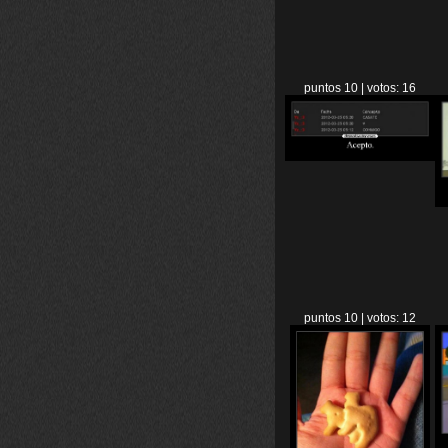
puntos 10 | votos: 16
puntos 10 | votos: 12