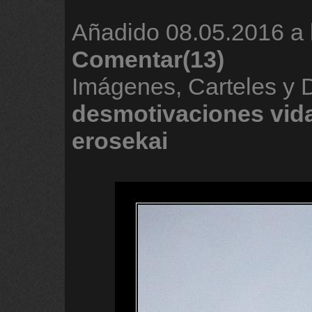
Añadido
08.05.2016 a 
Comentar(13)
Imágenes, Carteles y 
desmotivaciones
vid
erosekai