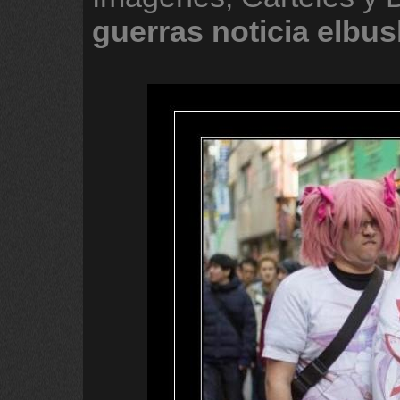
guerras
noticia
elbus