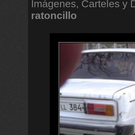
Imágenes, Carteles y
ratoncillo