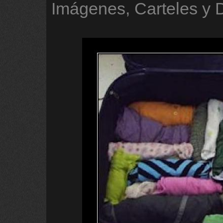
Imágenes, Carteles y