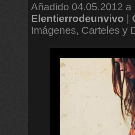
Añadido
04.05.2012 a 
Elentierrodeunvivo
|
Imágenes, Carteles y