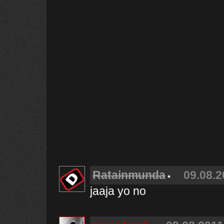
Ratainmunda
09.08.2
jaaja yo no