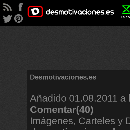
La co
Desmotivaciones.es
Añadido
01.08.2011 a 
Comentar(40)
Imágenes, Carteles y 