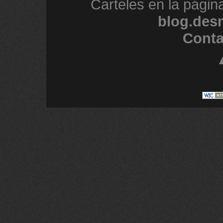
Carteles en la págin
blog.des
Conta