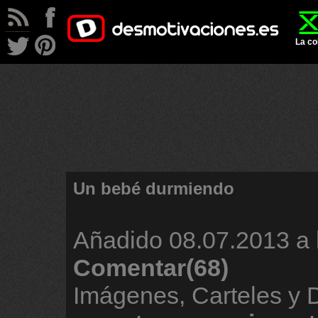
La co
Un bebé durmiendo
Añadido
08.07.2013 a 
Comentar(68)
Imágenes, Carteles y