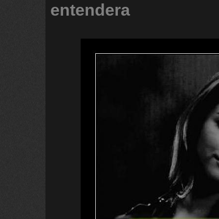
entendera