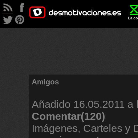
La co
Amigos
Añadido
16.05.2011 a 
Comentar(120)
Imágenes, Carteles y