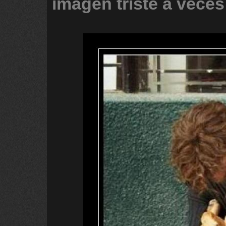
imagen
triste
a
veces