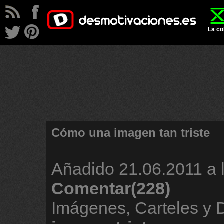
La co
Cómo una imagen tan triste
Añadido
21.06.2011 a 
Comentar(228)
Imágenes, Carteles y