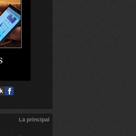
La principal