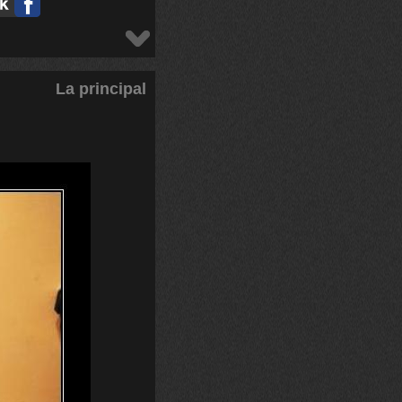
La principal