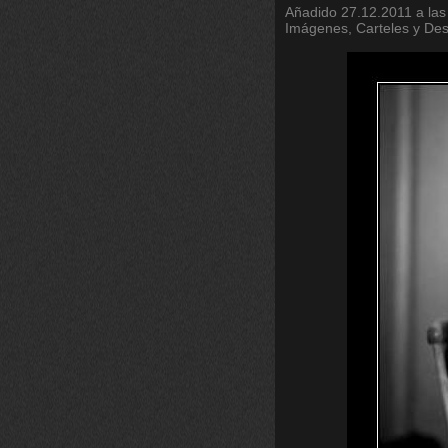
Añadido
27.12.2011 a las
Imágenes, Carteles y De