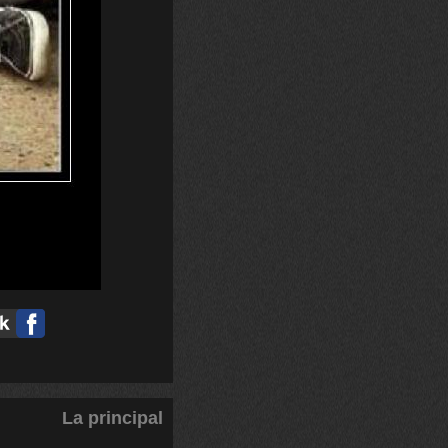
La principal