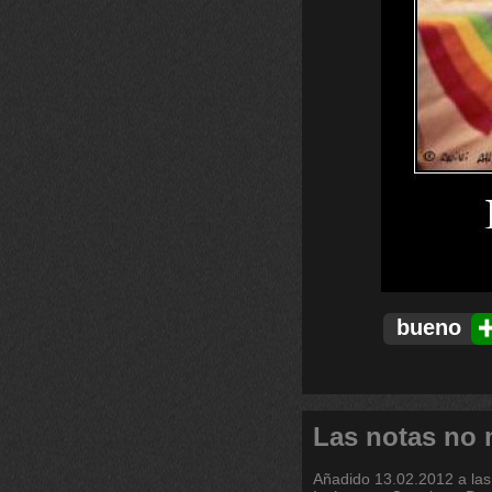
bueno
Las notas no
Añadido
13.02.2012 a las