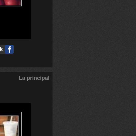
La principal