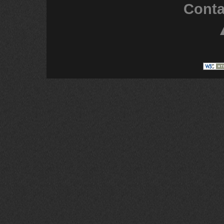
Conta