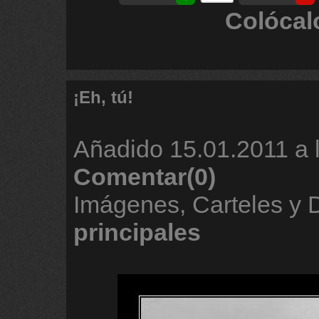
Colócal
¡Eh, tú!
Añadido
15.01.2011 a 
Comentar(0)
Imágenes, Carteles y
principales