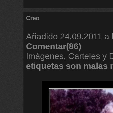
Creo
Añadido
24.09.2011 a 
Comentar(86)
Imágenes, Carteles y
etiquetas
son
malas