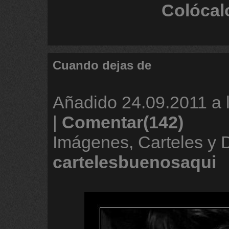
Colócal
Cuando dejas de
Añadido
24.09.2011 a 
|
Comentar(142)
Imágenes, Carteles y 
cartelesbuenosaqui