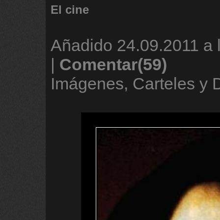
El cine
Añadido
24.09.2011 a 
|
Comentar(59)
Imágenes, Carteles y