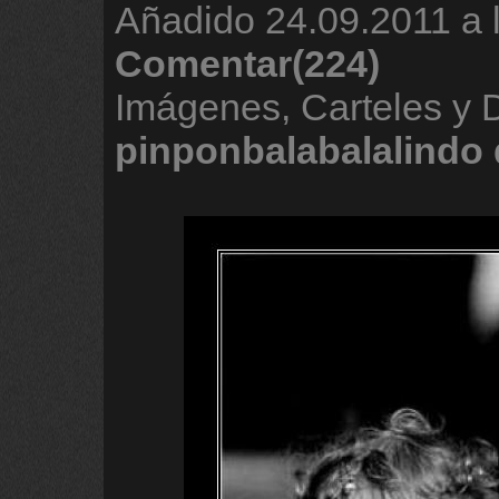
Añadido
24.09.2011 a 
Comentar(224)
Imágenes, Carteles y
pinponbalabalalindo