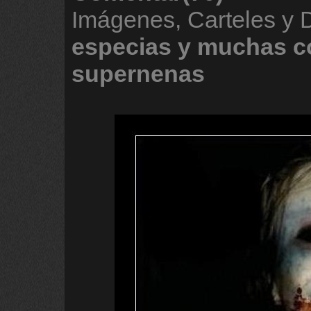
Imágenes, Carteles y
especias
y
muchas
c
supernenas