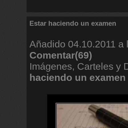
Estar haciendo un examen
Añadido
04.10.2011 a 
Comentar(69)
Imágenes, Carteles y
haciendo
un
examen