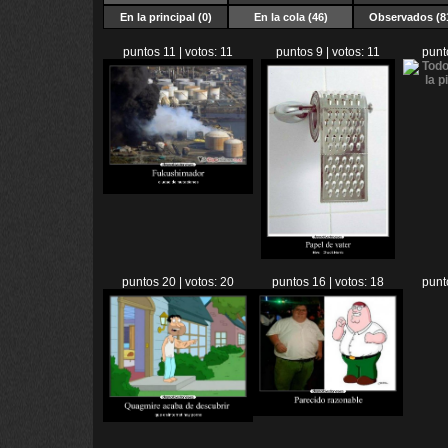
En la principal (0)
En la cola
(46)
Observados (8
puntos 11 | votos: 11
puntos 9 | votos: 11
punt
puntos 20 | votos: 20
puntos 16 | votos: 18
punt