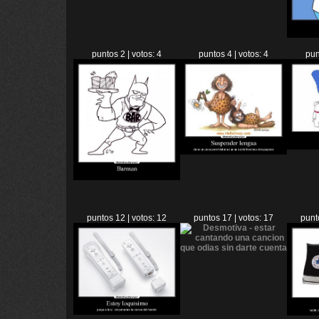
puntos 2 | votos: 4
puntos 4 | votos: 4
pun
puntos 12 | votos: 12
puntos 17 | votos: 17
punt