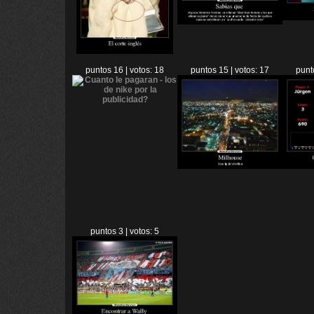
puntos 16 | votos: 18
puntos 15 | votos: 17
punt
puntos 3 | votos: 5