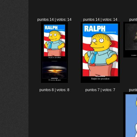
puntos 14 | votos: 14
puntos 14 | votos: 14
punt
puntos 8 | votos: 8
puntos 7 | votos: 7
punt