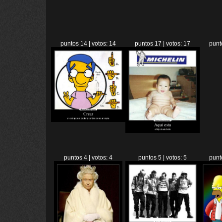
puntos 14 | votos: 14
puntos 17 | votos: 17
punt
puntos 4 | votos: 4
puntos 5 | votos: 5
punt